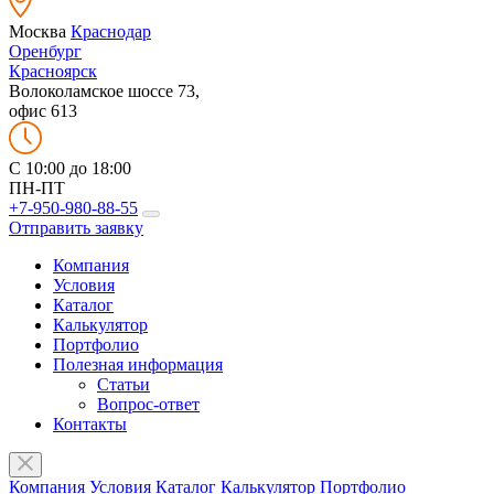
Москва
Краснодар
Оренбург
Красноярск
Волоколамское шоссе 73,
офис 613
C 10:00 до 18:00
ПН-ПТ
+7-950-980-88-55
Отправить заявку
Компания
Условия
Каталог
Калькулятор
Портфолио
Полезная информация
Статьи
Вопрос-ответ
Контакты
Компания
Условия
Каталог
Калькулятор
Портфолио