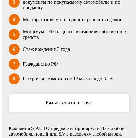
3
документы по покупаемому автомобилю и по
продавцу.
4
Мы гарантируем полную прозрачность сделки.
Минимум 25% от цены автомобиля собственных
5
средств
6
Стаж вождения 3 года
7
Гражданство РФ
8
Рассрочка возможна от 12 месяцев до 3 лет
Ежемесячный платеж:
Компания S-AUTO предлагает приобрести Вам любой
автомобиль новый или б/у в рассрочку, любой марки.