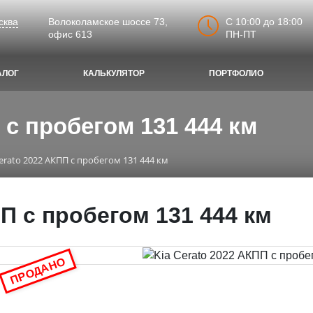
C 10:00 до 18:00
сква
Волоколамское шоссе 73,
ПН-ПТ
офис 613
АЛОГ
КАЛЬКУЛЯТОР
ПОРТФОЛИО
 с пробегом 131 444 км
Cerato 2022 АКПП с пробегом 131 444 км
ПП с пробегом 131 444 км
ПРОДАНО