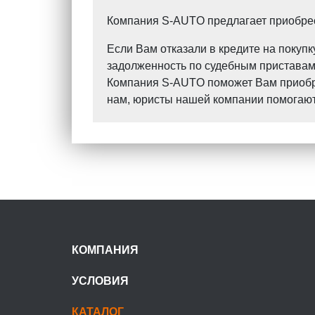
Компания S-AUTO предлагает приобрест
Если Вам отказали в кредите на поку
задолженность по судебным приставам?
Компания S-AUTO поможет Вам приобрес
нам, юристы нашей компании помогают 
КОМПАНИЯ
УСЛОВИЯ
КАТАЛОГ