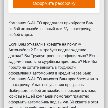
Оформить рассрочку
Компания S-AUTO предлагает приобрести Вам
любой автомобиль новый или б/у в рассрочку,
любой марки.
Если Вам отказали в кредите на покупку
Автомобиля? Банк требует подтверждение
дохода? Вы Трудоустроены неофициально? Есть
задолженность по судебным приставам? Или Вы
просто не хотите вникать в трудности
оформления автомобиля в кредит через банк.
Компания S-AUTO поможет Вам приобрести авто
в рассрочку! У нас все условия прозрачны!
Выбираете любой автомобиль, приходите к нам,
юристы нашей компании помогают грамотно
оформить автомобиль под выкуп. Уезжаете в этот
же день на собственном автомобиле!