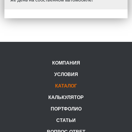
КОМПАНИЯ
УСЛОВИЯ
КАТАЛОГ
КАЛЬКУЛЯТОР
ПОРТФОЛИО
СТАТЬИ
ВОПРОС-ОТВЕТ