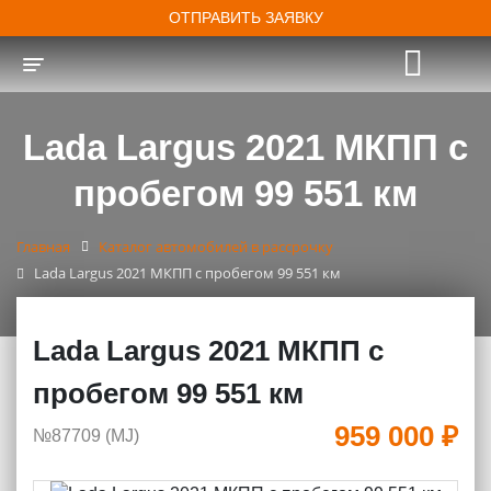
ОТПРАВИТЬ ЗАЯВКУ
Toggle navigation
Lada Largus 2021 МКПП с
пробегом 99 551 км
Главная
Каталог автомобилей в рассрочку
Lada Largus 2021 МКПП с пробегом 99 551 км
Lada Largus 2021 МКПП с
пробегом 99 551 км
959 000 ₽
№87709 (МJ)