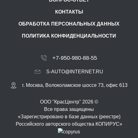
КОНТАКТЫ
ОБРАБОТКА ПЕРСОНАЛЬНЫХ ДАННЫХ
ПОЛИТИКА КОНФИДЕНЦИАЛЬНОСТИ
+7-950-980-88-55
S-AUTO@INTERNET.RU
г.
Москва
,
Волоколамское шоссе 73, офис 613
ООО "КрасЦентр" 2026 ©
Все права защищены
«Зарегистрировано в базе данных (реестре)
Российского авторского общества КОПИРУС»