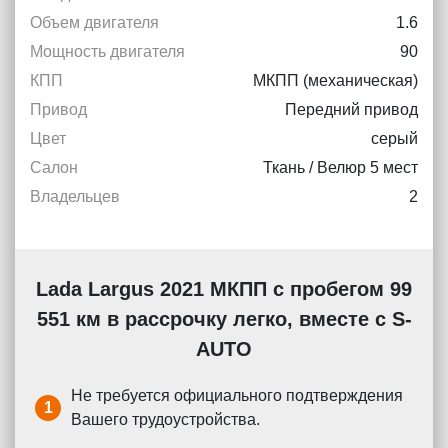
Объем двигателя
1.6
Мощность двигателя
90
КПП
МКПП (механическая)
Привод
Передний привод
Цвет
серый
Салон
Ткань / Велюр 5 мест
Владельцев
2
Lada Largus 2021 МКПП с пробегом 99
551 км в рассрочку легко, вместе с S-
AUTO
Не требуется официального подтверждения
1
Вашего трудоустройства.