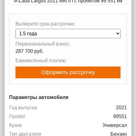
Выберите срок рассрочки:
Первоначальный взнос:
287 700 руб.
Ежемесячный платеж:
Оформить рассрочку
Параметры автомобиля
Год выпуска
2021
Пробег
99551
Кузов
Универсал
Тип двигателя
Бензин