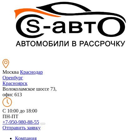
Москва
Краснодар
Оренбург
Красноярск
Волоколамское шоссе 73,
офис 613
C 10:00 до 18:00
ПН-ПТ
+7-950-980-88-55
Отправить заявку
Компания