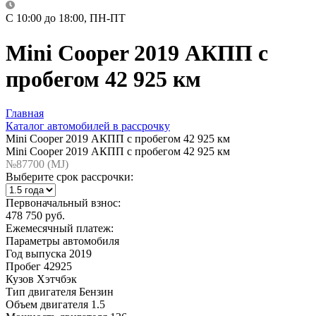
C 10:00 до 18:00, ПН-ПТ
Mini Cooper 2019 АКПП с
пробегом 42 925 км
Главная
Каталог автомобилей в рассрочку
Mini Cooper 2019 АКПП с пробегом 42 925 км
Mini Cooper 2019 АКПП с пробегом 42 925 км
№87700 (МJ)
Выберите срок рассрочки:
Первоначальный взнос:
478 750 руб.
Ежемесячный платеж:
Параметры автомобиля
Год выпуска
2019
Пробег
42925
Кузов
Хэтчбэк
Тип двигателя
Бензин
Объем двигателя
1.5