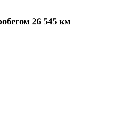
обегом 26 545 км