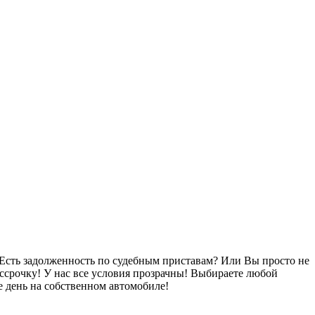
Есть задолженность по судебным приставам? Или Вы просто не
ссрочку! У нас все условия прозрачны! Выбираете любой
 день на собственном автомобиле!