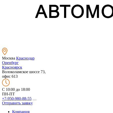
Москва
Краснодар
Оренбург
Красноярск
Волоколамское шоссе 73,
офис 613
C 10:00 до 18:00
ПН-ПТ
+7-950-980-88-55
Отправить заявку
Компания