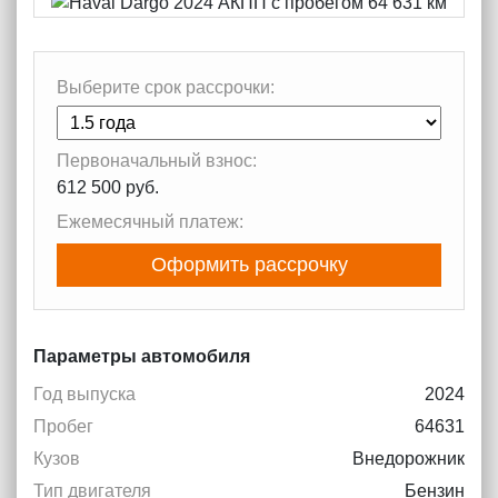
Выберите срок рассрочки:
Первоначальный взнос:
612 500 руб.
Ежемесячный платеж:
Оформить рассрочку
Параметры автомобиля
Год выпуска
2024
Пробег
64631
Кузов
Внедорожник
Тип двигателя
Бензин