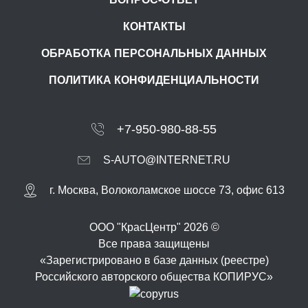
КОНТАКТЫ
ОБРАБОТКА ПЕРСОНАЛЬНЫХ ДАННЫХ
ПОЛИТИКА КОНФИДЕНЦИАЛЬНОСТИ
+7-950-980-88-55
S-AUTO@INTERNET.RU
г.
Москва
,
Волоколамское шоссе 73, офис 613
ООО "КрасЦентр" 2026 ©
Все права защищены
«Зарегистрировано в базе данных (реестре)
Российского авторского общества КОПИРУС»