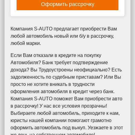
Оформить рассрочку
Компания S-AUTO предлагает приобрести Вам
любой автомобиль новый или б/у в рассрочку,
любой марки.
Если Вам отказали в кредите на покупку
Автомобиля? Банк требует подтверждение
дохода? Вы Трудоустроены неофициально? Есть
задолженность по судебным приставам? Или Вы
просто не хотите вникать в трудности
оформления автомобиля в кредит через банк.
Компания S-AUTO поможет Вам приобрести авто
в рассрочку! У нас все условия прозрачны!
Выбираете любой автомобиль, приходите к нам,
юристы нашей компании помогают грамотно
оформить автомобиль под выкуп. Уезжаете в этот
же день на собственном автомобиле!