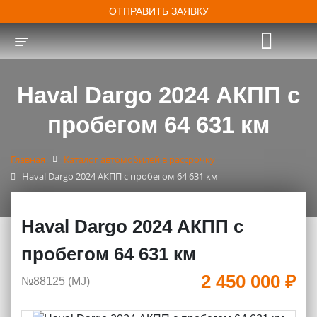
ОТПРАВИТЬ ЗАЯВКУ
Toggle navigation
Haval Dargo 2024 АКПП с
пробегом 64 631 км
Главная
Каталог автомобилей в рассрочку
Haval Dargo 2024 АКПП с пробегом 64 631 км
Haval Dargo 2024 АКПП с
пробегом 64 631 км
2 450 000 ₽
№88125 (МJ)