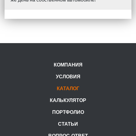
КОМПАНИЯ
УСЛОВИЯ
КАТАЛОГ
КАЛЬКУЛЯТОР
ПОРТФОЛИО
СТАТЬИ
ВОПРОС-ОТВЕТ