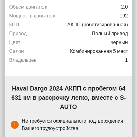
Объем двигателя
2.0
Мощность двигателя
192
КПП
АКПП (роботизированная)
Привод
Полный привод
Цвет
черный
Салон
Комбинированная 5 мест
Владельцев
1
Haval Dargo 2024 АКПП с пробегом 64
631 км в рассрочку легко, вместе с S-
AUTO
Не требуется официального подтверждения
1
Вашего трудоустройства.