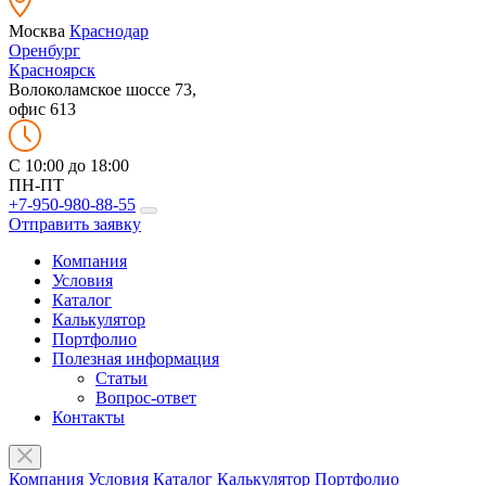
Москва
Краснодар
Оренбург
Красноярск
Волоколамское шоссе 73,
офис 613
C 10:00 до 18:00
ПН-ПТ
+7-950-980-88-55
Отправить заявку
Компания
Условия
Каталог
Калькулятор
Портфолио
Полезная информация
Статьи
Вопрос-ответ
Контакты
Компания
Условия
Каталог
Калькулятор
Портфолио