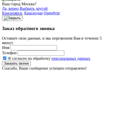
Ваш город Москва?
Да, верно
Выбрать другой
Красноярск
,
Краснодар
Оренбург
Заказ обратного звонка
Оставьте свои данные, и мы перезвоним Вам в течении 5
минут.
Имя
Телефон
Я согласен на обработку
персональных данных
Спасибо, Ваше сообщение успешно отправлено!