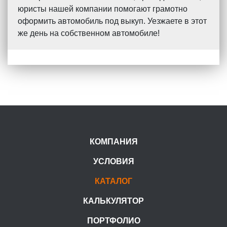
юристы нашей компании помогают грамотно
оформить автомобиль под выкуп. Уезжаете в этот
же день на собственном автомобиле!
КОМПАНИЯ
УСЛОВИЯ
КАТАЛОГ
КАЛЬКУЛЯТОР
ПОРТФОЛИО