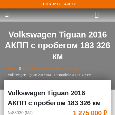
ОТПРАВИТЬ ЗАЯВКУ
Toggle navigation
Volkswagen Tiguan 2016
АКПП с пробегом 183 326
км
Главная
Каталог автомобилей в рассрочку
Volkswagen Tiguan 2016 АКПП с пробегом 183 326 км
Volkswagen Tiguan 2016
АКПП с пробегом 183 326 км
1 275 000 ₽
№88030 (МJ)