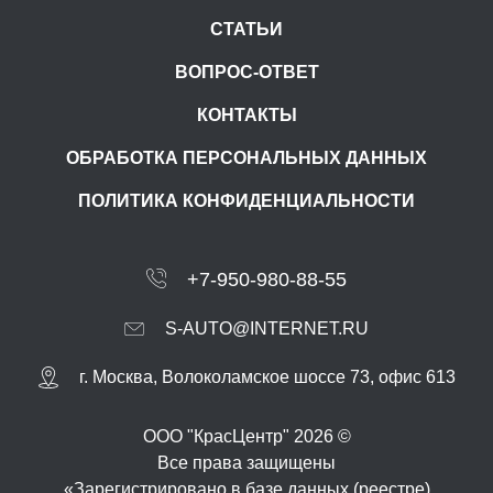
СТАТЬИ
ВОПРОС-ОТВЕТ
КОНТАКТЫ
ОБРАБОТКА ПЕРСОНАЛЬНЫХ ДАННЫХ
ПОЛИТИКА КОНФИДЕНЦИАЛЬНОСТИ
+7-950-980-88-55
S-AUTO@INTERNET.RU
г.
Москва
,
Волоколамское шоссе 73, офис 613
ООО "КрасЦентр" 2026 ©
Все права защищены
«Зарегистрировано в базе данных (реестре)