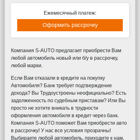
Ежемесячный платеж:
Оформить рассрочку
Компания S-AUTO предлагает приобрести Вам
любой автомобиль новый или б/у в рассрочку,
любой марки.
Если Вам отказали в кредите на покупку
Автомобиля? Банк требует подтверждение
дохода? Вы Трудоустроены неофициально? Есть
задолженность по судебным приставам? Или Вы
просто не хотите вникать в трудности
оформления автомобиля в кредит через банк.
Компания S-AUTO поможет Вам приобрести авто
в рассрочку! У нас все условия прозрачны!
Выбираете любой автомобиль, приходите к нам,