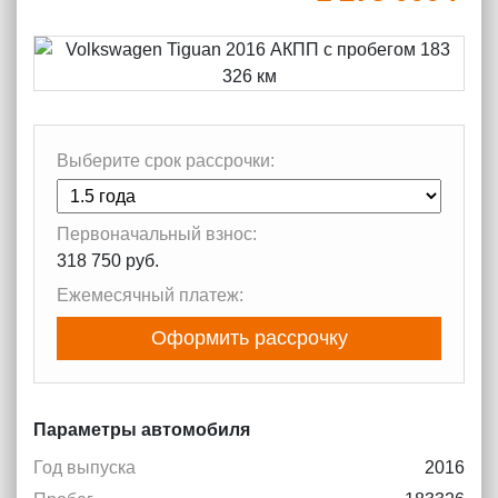
Выберите срок рассрочки:
Первоначальный взнос:
318 750 руб.
Ежемесячный платеж:
Оформить рассрочку
Параметры автомобиля
Год выпуска
2016