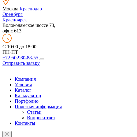
Москва
Краснодар
Оренбург
Красноярск
Волоколамское шоссе 73,
офис 613
C 10:00 до 18:00
ПН-ПТ
+7-950-980-88-55
Отправить заявку
Компания
Условия
Каталог
Калькулятор
Портфолио
Полезная информация
Статьи
Вопрос-ответ
Контакты