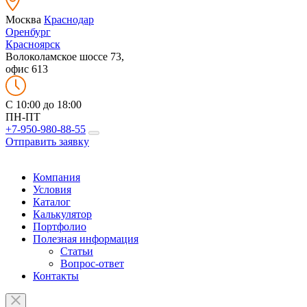
Москва
Краснодар
Оренбург
Красноярск
Волоколамское шоссе 73,
офис 613
C 10:00 до 18:00
ПН-ПТ
+7-950-980-88-55
Отправить заявку
Компания
Условия
Каталог
Калькулятор
Портфолио
Полезная информация
Статьи
Вопрос-ответ
Контакты