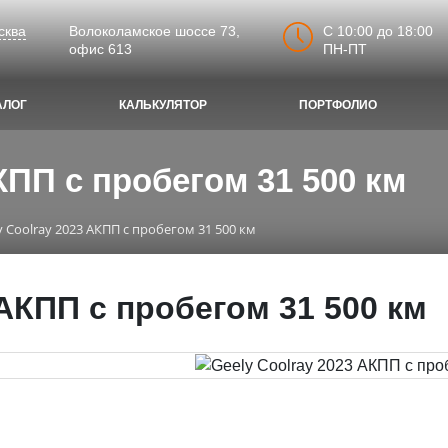
C 10:00 до 18:00
сква
Волоколамское шоссе 73,
ПН-ПТ
офис 613
АЛОГ
КАЛЬКУЛЯТОР
ПОРТФОЛИО
КПП с пробегом 31 500 км
y Coolray 2023 АКПП с пробегом 31 500 км
 АКПП с пробегом 31 500 км