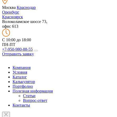
Москва
Краснодар
Оренбург
Красноярск
Волоколамское шоссе 73,
офис 613
C 10:00 до 18:00
ПН-ПТ
+7-950-980-88-55
Отправить заявку
Компания
Условия
Каталог
Калькулятор
Портфолио
Полезная информация
Статьи
Вопрос-ответ
Контакты