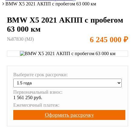
BMW X5 2021 АКПП с пробегом 63 000 км
BMW X5 2021 АКПП с пробегом
63 000 км
6 245 000 ₽
№87830 (МJ)
Выберите срок рассрочки:
Первоначальный взнос:
1 561 250 руб.
Ежемесячный платеж:
Оформить рассрочку