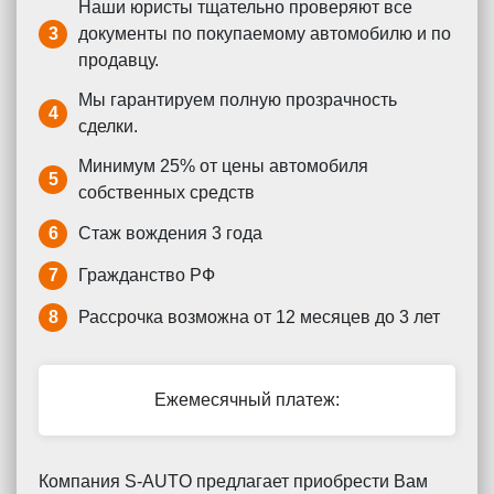
Наши юристы тщательно проверяют все
3
документы по покупаемому автомобилю и по
продавцу.
Мы гарантируем полную прозрачность
4
сделки.
Минимум 25% от цены автомобиля
5
собственных средств
6
Стаж вождения 3 года
7
Гражданство РФ
8
Рассрочка возможна от 12 месяцев до 3 лет
Ежемесячный платеж:
Компания S-AUTO предлагает приобрести Вам