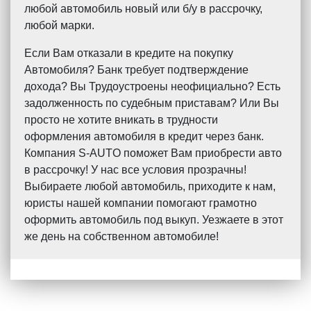
любой автомобиль новый или б/у в рассрочку,
любой марки.
Если Вам отказали в кредите на покупку
Автомобиля? Банк требует подтверждение
дохода? Вы Трудоустроены неофициально? Есть
задолженность по судебным приставам? Или Вы
просто не хотите вникать в трудности
оформления автомобиля в кредит через банк.
Компания S-AUTO поможет Вам приобрести авто
в рассрочку! У нас все условия прозрачны!
Выбираете любой автомобиль, приходите к нам,
юристы нашей компании помогают грамотно
оформить автомобиль под выкуп. Уезжаете в этот
же день на собственном автомобиле!