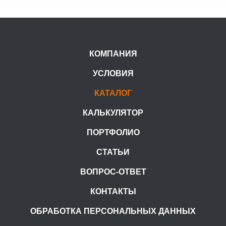
КОМПАНИЯ
УСЛОВИЯ
КАТАЛОГ
КАЛЬКУЛЯТОР
ПОРТФОЛИО
СТАТЬИ
ВОПРОС-ОТВЕТ
КОНТАКТЫ
ОБРАБОТКА ПЕРСОНАЛЬНЫХ ДАННЫХ