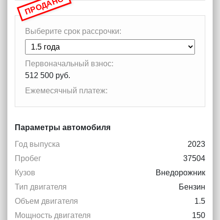
ПРОДАНО
Выберите срок рассрочки:
Первоначальный взнос:
512 500 руб.
Ежемесячный платеж:
Параметры автомобиля
Год выпуска
2023
Пробег
37504
Кузов
Внедорожник
Тип двигателя
Бензин
Объем двигателя
1.5
Мощность двигателя
150