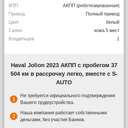
КПП
АКПП (роботизированная)
Привод
Полный привод
Цвет
белый
Салон
кожа 5 мест
Владельцев
1
Haval Jolion 2023 АКПП с пробегом 37
504 км в рассрочку легко, вместе с S-
AUTO
Не требуется официального подтверждения
1
Вашего трудоустройства.
Наша компания работает собственными
2
деньгами, без участия Банков.