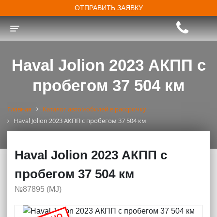
ОТПРАВИТЬ ЗАЯВКУ
Toggle navigation
Haval Jolion 2023 АКПП с
пробегом 37 504 км
Главная
Каталог автомобилей в рассрочку
Haval Jolion 2023 АКПП с пробегом 37 504 км
Haval Jolion 2023 АКПП с
пробегом 37 504 км
№87895 (МJ)