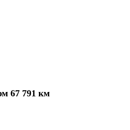
м 67 791 км