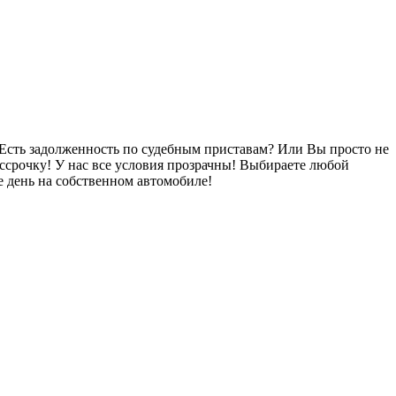
Есть задолженность по судебным приставам? Или Вы просто не
ссрочку! У нас все условия прозрачны! Выбираете любой
 день на собственном автомобиле!