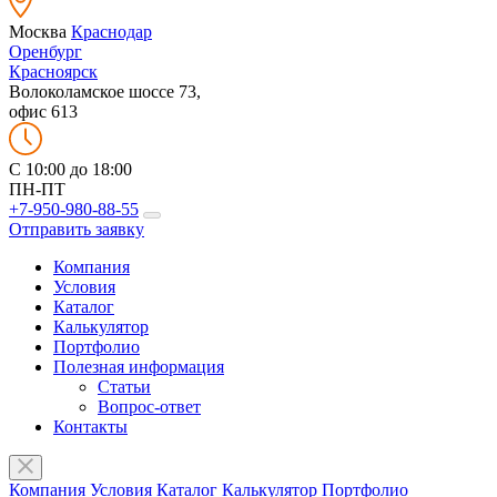
Москва
Краснодар
Оренбург
Красноярск
Волоколамское шоссе 73,
офис 613
C 10:00 до 18:00
ПН-ПТ
+7-950-980-88-55
Отправить заявку
Компания
Условия
Каталог
Калькулятор
Портфолио
Полезная информация
Статьи
Вопрос-ответ
Контакты
Компания
Условия
Каталог
Калькулятор
Портфолио