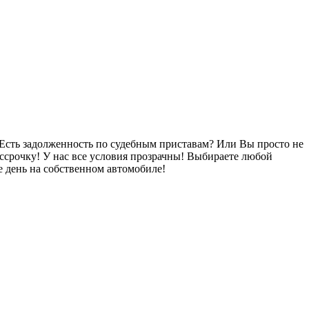
Есть задолженность по судебным приставам? Или Вы просто не
ссрочку! У нас все условия прозрачны! Выбираете любой
 день на собственном автомобиле!