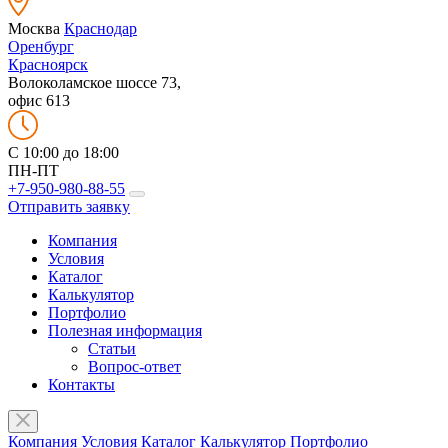
Москва
Краснодар
Оренбург
Красноярск
Волоколамское шоссе 73,
офис 613
C 10:00 до 18:00
ПН-ПТ
+7-950-980-88-55
Отправить заявку
Компания
Условия
Каталог
Калькулятор
Портфолио
Полезная информация
Статьи
Вопрос-ответ
Контакты
Компания
Условия
Каталог
Калькулятор
Портфолио