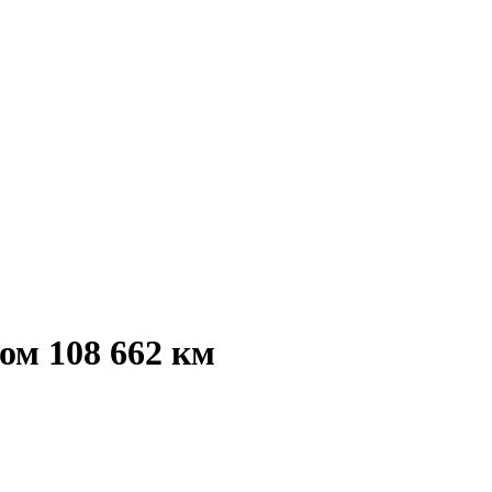
ом 108 662 км