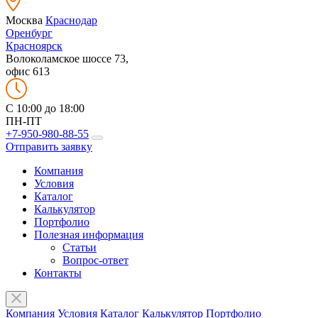
Москва
Краснодар
Оренбург
Красноярск
Волоколамское шоссе 73,
офис 613
C 10:00 до 18:00
ПН-ПТ
+7-950-980-88-55
Отправить заявку
Компания
Условия
Каталог
Калькулятор
Портфолио
Полезная информация
Статьи
Вопрос-ответ
Контакты
Компания
Условия
Каталог
Калькулятор
Портфолио