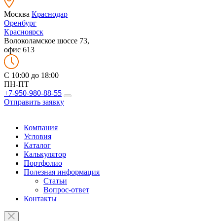
Москва
Краснодар
Оренбург
Красноярск
Волоколамское шоссе 73,
офис 613
C 10:00 до 18:00
ПН-ПТ
+7-950-980-88-55
Отправить заявку
Компания
Условия
Каталог
Калькулятор
Портфолио
Полезная информация
Статьи
Вопрос-ответ
Контакты