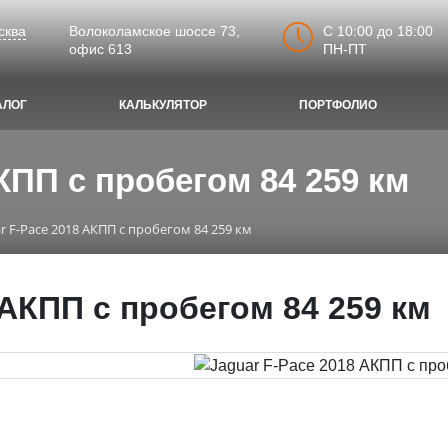
C 10:00 до 18:00
сква
Волоколамское шоссе 73,
ПН-ПТ
офис 613
АЛОГ
КАЛЬКУЛЯТОР
ПОРТФОЛИО
КПП с пробегом 84 259 км
ar F-Pace 2018 АКПП с пробегом 84 259 км
 АКПП с пробегом 84 259 км