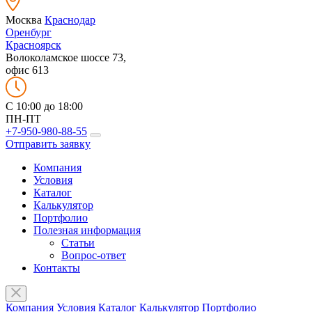
Москва
Краснодар
Оренбург
Красноярск
Волоколамское шоссе 73,
офис 613
C 10:00 до 18:00
ПН-ПТ
+7-950-980-88-55
Отправить заявку
Компания
Условия
Каталог
Калькулятор
Портфолио
Полезная информация
Статьи
Вопрос-ответ
Контакты
Компания
Условия
Каталог
Калькулятор
Портфолио