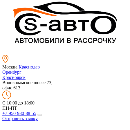
Москва
Краснодар
Оренбург
Красноярск
Волоколамское шоссе 73,
офис 613
C 10:00 до 18:00
ПН-ПТ
+7-950-980-88-55
Отправить заявку