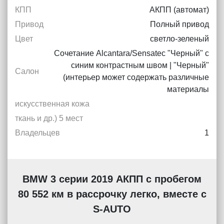
КПП
АКПП (автомат)
Привод
Полный привод
Цвет
светло-зеленый
Сочетание Alcantara/Sensatec "Черный" с
синим контрастным швом | "Черный"
Салон
(интерьер может содержать различные
материалы
искусственная кожа
ткань и др.) 5 мест
Владельцев
1
BMW 3 серии 2019 АКПП с пробегом
80 552 км в рассрочку легко, вместе с
S-AUTO