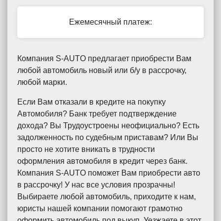
Ежемесячный платеж:
Компания S-AUTO предлагает приобрести Вам
любой автомобиль новый или б/у в рассрочку,
любой марки.
Если Вам отказали в кредите на покупку
Автомобиля? Банк требует подтверждение
дохода? Вы Трудоустроены неофициально? Есть
задолженность по судебным приставам? Или Вы
просто не хотите вникать в трудности
оформления автомобиля в кредит через банк.
Компания S-AUTO поможет Вам приобрести авто
в рассрочку! У нас все условия прозрачны!
Выбираете любой автомобиль, приходите к нам,
юристы нашей компании помогают грамотно
оформить автомобиль под выкуп. Уезжаете в этот