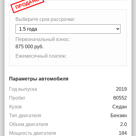
ПРОДАНО
Выберите срок рассрочки:
Первоначальный взнос:
875 000 руб.
Ежемесячный платеж:
Параметры автомобиля
Год выпуска
2019
Пробег
80552
Кузов
Седан
Тип двигателя
Бензин
Объем двигателя
2.0
Мощность двигателя
184