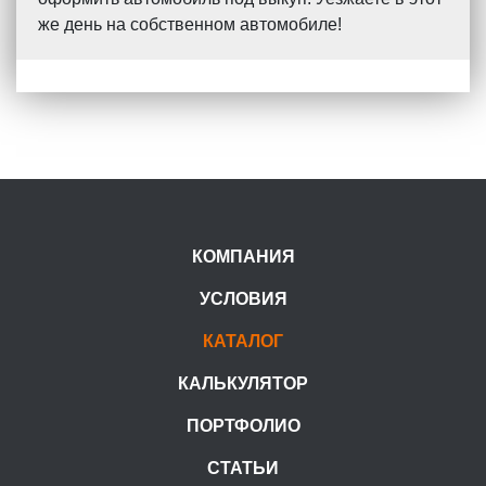
же день на собственном автомобиле!
КОМПАНИЯ
УСЛОВИЯ
КАТАЛОГ
КАЛЬКУЛЯТОР
ПОРТФОЛИО
СТАТЬИ