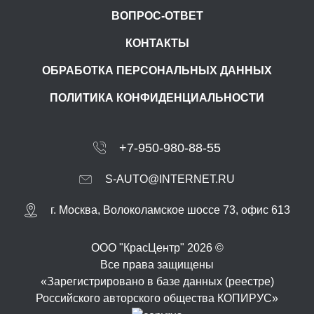
ВОПРОС-ОТВЕТ
КОНТАКТЫ
ОБРАБОТКА ПЕРСОНАЛЬНЫХ ДАННЫХ
ПОЛИТИКА КОНФИДЕНЦИАЛЬНОСТИ
+7-950-980-88-55
S-AUTO@INTERNET.RU
г.
Москва
,
Волоколамское шоссе 73, офис 613
ООО "КрасЦентр" 2026 ©
Все права защищены
«Зарегистрировано в базе данных (реестре)
Российского авторского общества КОПИРУС»