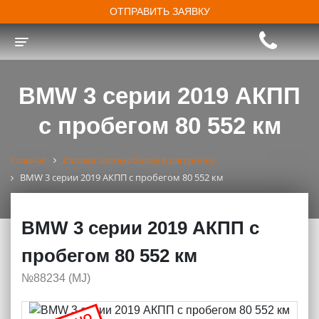
ОТПРАВИТЬ ЗАЯВКУ
Toggle navigation
BMW 3 серии 2019 АКПП
с пробегом 80 552 км
Главная
Каталог автомобилей в рассрочку
BMW 3 серии 2019 АКПП с пробегом 80 552 км
BMW 3 серии 2019 АКПП с
пробегом 80 552 км
№88234 (МJ)