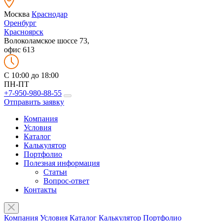
Москва
Краснодар
Оренбург
Красноярск
Волоколамское шоссе 73,
офис 613
C 10:00 до 18:00
ПН-ПТ
+7-950-980-88-55
Отправить заявку
Компания
Условия
Каталог
Калькулятор
Портфолио
Полезная информация
Статьи
Вопрос-ответ
Контакты
Компания
Условия
Каталог
Калькулятор
Портфолио