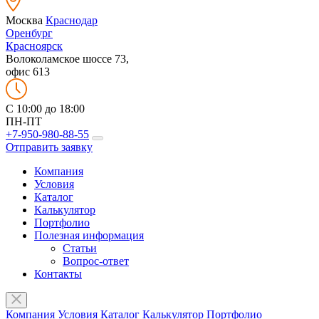
Москва
Краснодар
Оренбург
Красноярск
Волоколамское шоссе 73,
офис 613
C 10:00 до 18:00
ПН-ПТ
+7-950-980-88-55
Отправить заявку
Компания
Условия
Каталог
Калькулятор
Портфолио
Полезная информация
Статьи
Вопрос-ответ
Контакты
Компания
Условия
Каталог
Калькулятор
Портфолио