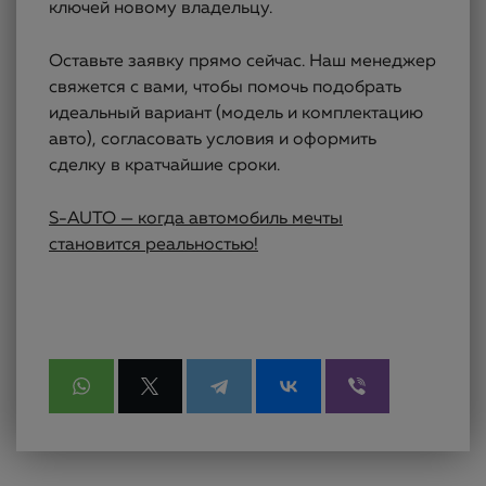
ключей новому владельцу.
Оставьте заявку прямо сейчас. Наш менеджер
свяжется с вами, чтобы помочь подобрать
идеальный вариант (модель и комплектацию
авто), согласовать условия и оформить
сделку в кратчайшие сроки.
S-AUTO — когда автомобиль мечты
становится реальностью!