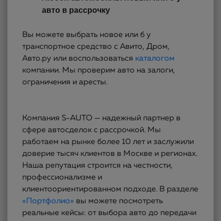
авто в рассрочку
Вы можете выбрать новое или б у
транспортное средство с Авито, Дром,
Авто.ру или воспользоваться
каталогом
компании. Мы проверим авто на залоги,
ограничения и аресты.
Компания S-AUTO — надежный партнер в
сфере автосделок с рассрочкой. Мы
работаем на рынке более 10 лет и заслужили
доверие тысяч клиентов в Москве и регионах.
Наша репутация строится на честности,
профессионализме и
клиентоориентированном подходе. В разделе
«Портфолио»
вы можете посмотреть
реальные кейсы: от выбора авто до передачи