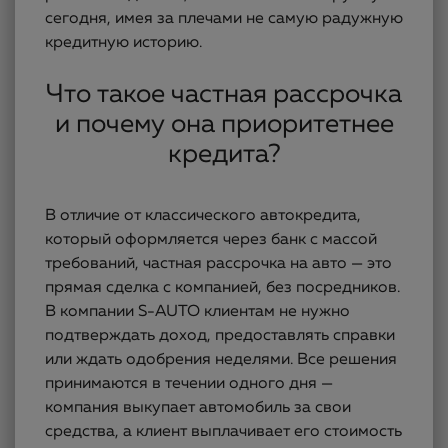
сегодня, имея за плечами не самую радужную
кредитную историю.
Что такое частная рассрочка
и почему она приоритетнее
кредита?
В отличие от классического автокредита,
который оформляется через банк с массой
требований, частная рассрочка на авто — это
прямая сделка с компанией, без посредников.
В компании S-AUTO клиентам не нужно
подтверждать доход, предоставлять справки
или ждать одобрения неделями. Все решения
принимаются в течении одного дня —
компания выкупает автомобиль за свои
средства, а клиент выплачивает его стоимость