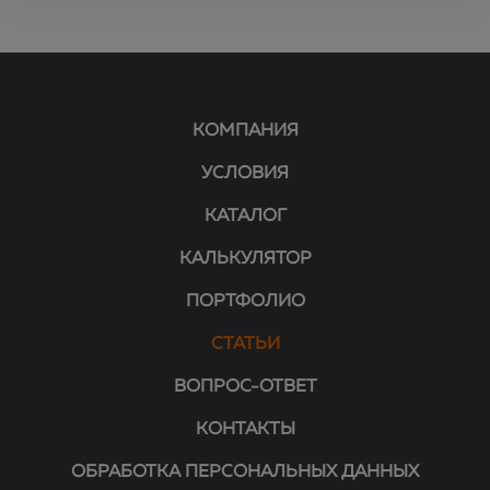
КОМПАНИЯ
УСЛОВИЯ
КАТАЛОГ
КАЛЬКУЛЯТОР
ПОРТФОЛИО
СТАТЬИ
ВОПРОС-ОТВЕТ
КОНТАКТЫ
ОБРАБОТКА ПЕРСОНАЛЬНЫХ ДАННЫХ