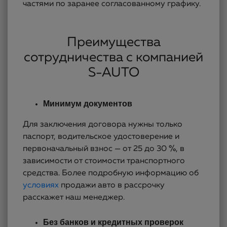
частями по заранее согласованному графику.
Преимущества
сотрудничества с компанией
S-AUTO
Минимум документов
Для заключения договора нужны только
паспорт, водительское удостоверение и
первоначальный взнос — от 25 до 30 %, в
зависимости от стоимости транспортного
средства. Более подробную информацию об
условиях
продажи авто в рассрочку
расскажет наш менеджер.
Без банков и кредитных проверок