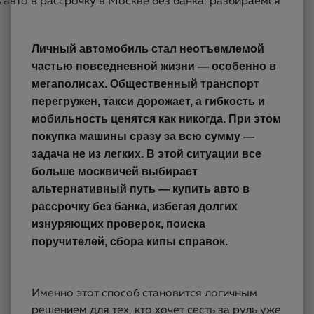
Личный автомобиль стал неотъемлемой
частью повседневной жизни — особенно в
мегаполисах. Общественный транспорт
перегружен, такси дорожает, а гибкость и
мобильность ценятся как никогда. При этом
покупка машины сразу за всю сумму —
задача не из легких. В этой ситуации все
больше москвичей выбирает
альтернативный путь — купить авто в
рассрочку без банка, избегая долгих
изнуряющих проверок, поиска
поручителей, сбора кипы справок.
Именно этот способ становится логичным
решением для тех, кто хочет сесть за руль уже