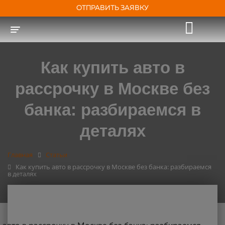
ОТПРАВИТЬ ЗАЯВКУ
Toggle navigation
Как купить авто в
рассрочку в Москве без
банка: разбираемся в
деталях
Главная
Статьи
Как купить авто в рассрочку в Москве без банка: разбираемся
в деталях