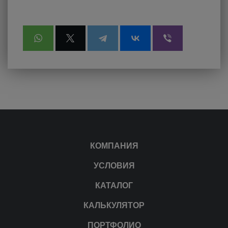
КОМПАНИЯ
УСЛОВИЯ
КАТАЛОГ
КАЛЬКУЛЯТОР
ПОРТФОЛИО