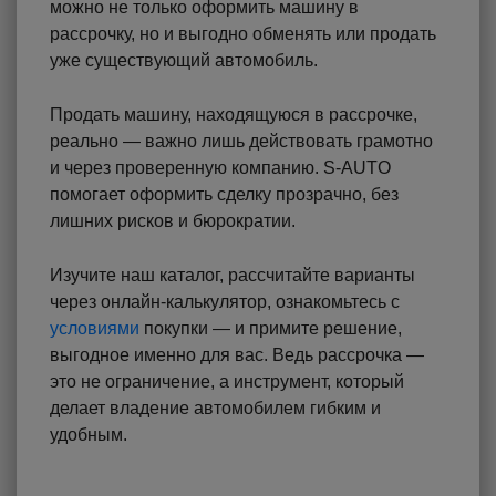
можно не только оформить машину в
рассрочку, но и выгодно обменять или продать
уже существующий автомобиль.
Продать машину, находящуюся в рассрочке,
реально — важно лишь действовать грамотно
и через проверенную компанию. S-AUTO
помогает оформить сделку прозрачно, без
лишних рисков и бюрократии.
Изучите наш каталог, рассчитайте варианты
через онлайн-калькулятор, ознакомьтесь с
условиями
покупки — и примите решение,
выгодное именно для вас. Ведь рассрочка —
это не ограничение, а инструмент, который
делает владение автомобилем гибким и
удобным.