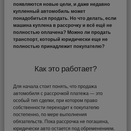
появляются новые цели, и даже недавно
купленный автомобиль может
понадобиться продать. Но что делать, если
машина куплена в рассрочку и всё ещё не
полностью оплачена? Можно ли продать
транспорт, который юридически еще не
полностью принадлежит покупателю?
Как это работает?
Для начала стоит понять, что продажа
автомобиля с рассрочкой платежа — это
особый тип сделки, при котором право
собственности переходит к покупателю
постепенно, по мере выполнения
обязательств. Пока рассрочка не погашена,
юридически авто остается под обременением.