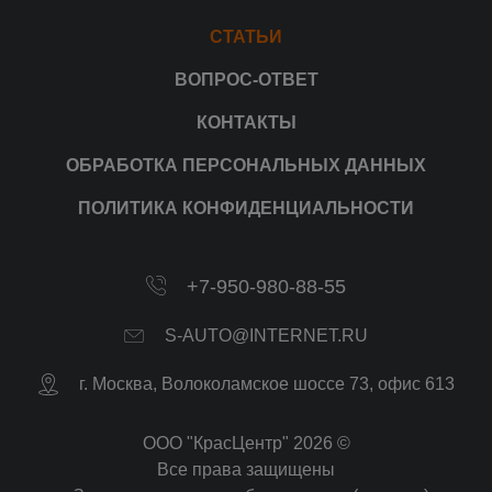
СТАТЬИ
ВОПРОС-ОТВЕТ
КОНТАКТЫ
ОБРАБОТКА ПЕРСОНАЛЬНЫХ ДАННЫХ
ПОЛИТИКА КОНФИДЕНЦИАЛЬНОСТИ
+7-950-980-88-55
S-AUTO@INTERNET.RU
г.
Москва
,
Волоколамское шоссе 73, офис 613
ООО "КрасЦентр" 2026 ©
Все права защищены