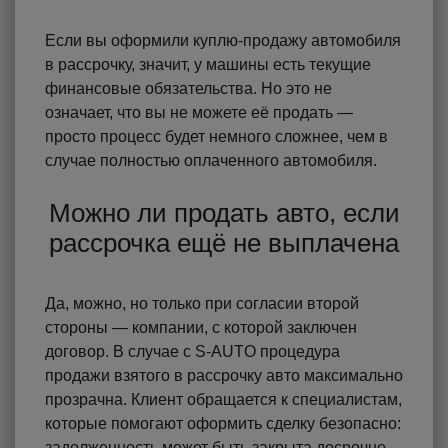
Если вы оформили куплю-продажу автомобиля
в рассрочку, значит, у машины есть текущие
финансовые обязательства. Но это не
означает, что вы не можете её продать —
просто процесс будет немного сложнее, чем в
случае полностью оплаченного автомобиля.
Можно ли продать авто, если
рассрочка ещё не выплачена
Да, можно, но только при согласии второй
стороны — компании, с которой заключен
договор. В случае с S-AUTO процедура
продажи взятого в рассрочку авто максимально
прозрачна. Клиент обращается к специалистам,
которые помогают оформить сделку безопасно:
задолженность может быть закрыта досрочно