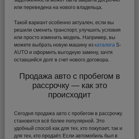
или переведена на нового владельца.
Такой вариант особенно актуален, если вы
решили сменить транспорт, улучшить условия
или просто изменить модель. Например, вы
можете выбрать новую машину из
каталога
S-
AUTO и оформить выгодную замену, зачтя
оставшийся долг в счет нового договора.
Продажа авто с пробегом в
рассрочку — как это
происходит
Сегодня продажа авто с пробегом в рассрочку
становится всё более популярной. Это
удобный способ как для тех, кто покупает, так и
для тех, кто продаёт. Если автомобиль был в