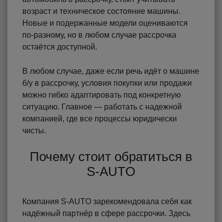
возраст и техническое состояние машины.
Новые и подержанные модели оцениваются
по-разному, но в любом случае рассрочка
остаётся доступной.
В любом случае, даже если речь идёт о машине
б/у в рассрочку, условия покупки или продажи
можно гибко адаптировать под конкретную
ситуацию. Главное — работать с надежной
компанией, где все процессы юридически
чисты.
Почему стоит обратиться в
S-AUTO
Компания S-AUTO зарекомендовала себя как
надёжный партнёр в сфере рассрочки. Здесь