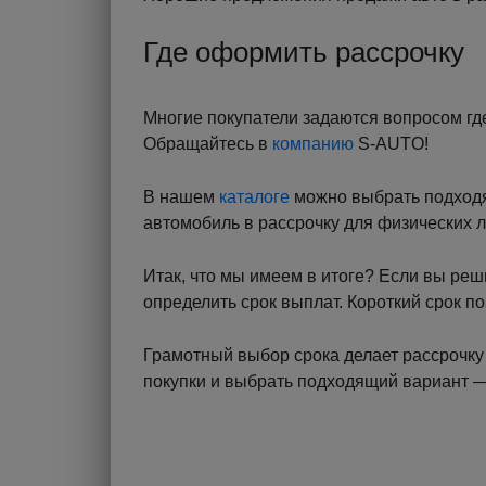
Где оформить рассрочку
Многие покупатели задаются вопросом гд
Обращайтесь в
компанию
S-AUTO!
В нашем
каталоге
можно выбрать подходящ
автомобиль в рассрочку для физических л
Итак, что мы имеем в итоге? Если вы реш
определить срок выплат. Короткий срок п
Грамотный выбор срока делает рассрочку 
покупки и выбрать подходящий вариант —