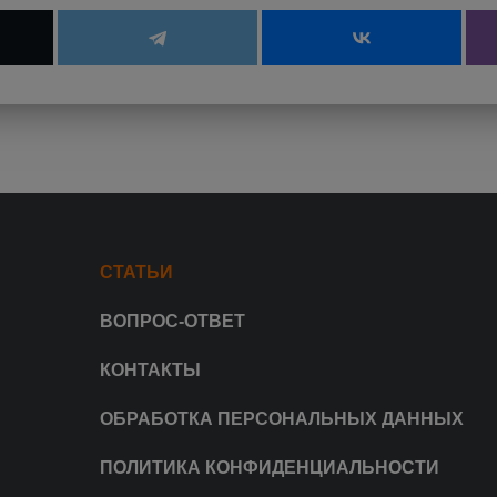
СТАТЬИ
ВОПРОС-ОТВЕТ
КОНТАКТЫ
ОБРАБОТКА ПЕРСОНАЛЬНЫХ ДАННЫХ
ПОЛИТИКА КОНФИДЕНЦИАЛЬНОСТИ