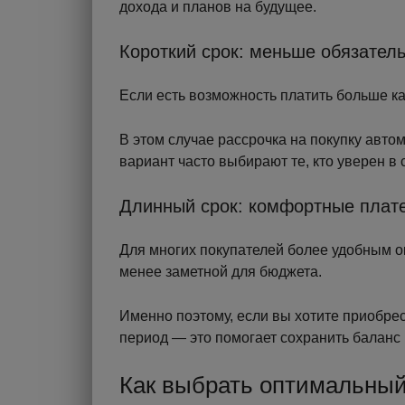
дохода и планов на будущее.
Короткий срок: меньше обязател
Если есть возможность платить больше к
В этом случае рассрочка на покупку авт
вариант часто выбирают те, кто уверен в
Длинный срок: комфортные плат
Для многих покупателей более удобным о
менее заметной для бюджета.
Именно поэтому, если вы хотите приобре
период — это помогает сохранить баланс
Как выбрать оптимальный