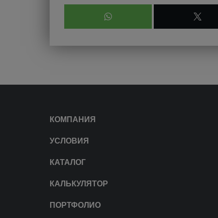
КОМПАНИЯ
УСЛОВИЯ
КАТАЛОГ
КАЛЬКУЛЯТОР
ПОРТФОЛИО