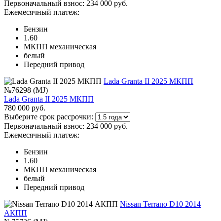
Первоначальный взнос:
234 000 руб.
Ежемесячный платеж:
Бензин
1.60
МКПП механическая
белый
Передний привод
Lada Granta II 2025 МКПП
№76298 (MJ)
Lada Granta II 2025 МКПП
780 000 руб.
Выберите срок рассрочки:
Первоначальный взнос:
234 000 руб.
Ежемесячный платеж:
Бензин
1.60
МКПП механическая
белый
Передний привод
Nissan Terrano D10 2014
АКПП