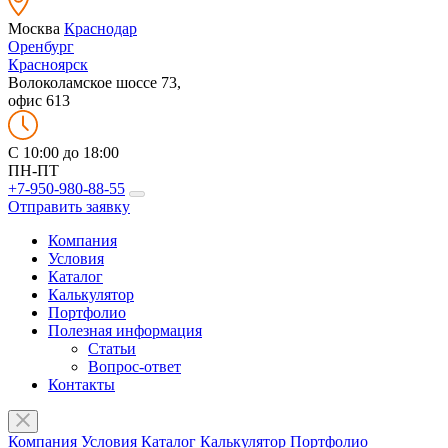
Москва
Краснодар
Оренбург
Красноярск
Волоколамское шоссе 73,
офис 613
C 10:00 до 18:00
ПН-ПТ
+7-950-980-88-55
Отправить заявку
Компания
Условия
Каталог
Калькулятор
Портфолио
Полезная информация
Статьи
Вопрос-ответ
Контакты
Компания
Условия
Каталог
Калькулятор
Портфолио