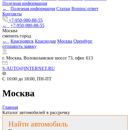
Полезная информация
←
Полезная информация
Статьи
Вопрос-ответ
Контакты
+7-950-980-88-55
←
+7-950-980-88-55
Москва
сменить город
←
Красноярск
Краснодар
Москва
Оренбург
отправить заявку
г. Москва, Волоколамское шоссе 73, офис 613
S-AUTO@INTERNET.RU
C 10:00 до 18:00, ПН-ПТ
Москва
Главная
Каталог автомобилей в рассрочку
Найти автомобиль